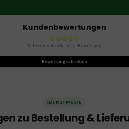
Kundenbewertungen
Schreiben Sie die erste Bewertung
Bewertung schreiben
HÄUFIGE FRAGEN
gen zu Bestellung & Liefer