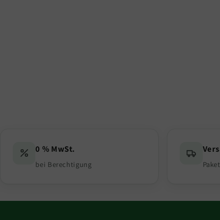
0 % MwSt.
Ver
bei Berechtigung
Paket