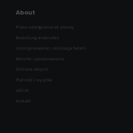
About
Prawo odstąpienia od umowy
Bestellung widerrufen
Licencjonowanie i utylizacja baterii
Warunki i postanowienia
Ochrona danych
Płatność i wysyłka
odcisk
kontakt