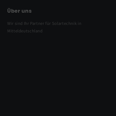
Über uns
Wir sind Ihr Partner für Solartechnik in
Mitteldeutschland