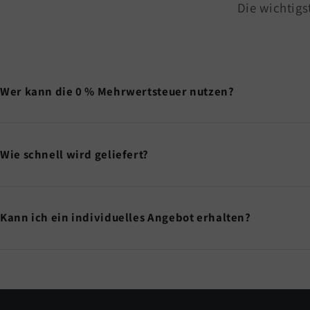
Die wichtigs
Wer kann die 0 % Mehrwertsteuer nutzen?
Wie schnell wird geliefert?
Kann ich ein individuelles Angebot erhalten?