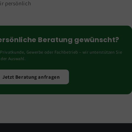
ir persönlich
ersönliche Beratung gewünscht?
Privatkunde, Gewerbe oder Fachbetrieb – wir unterstützen Sie
 der Auswahl.
Jetzt Beratung anfragen