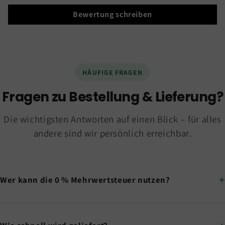
Bewertung schreiben
HÄUFIGE FRAGEN
Fragen zu Bestellung & Lieferung?
Die wichtigsten Antworten auf einen Blick – für alles
andere sind wir persönlich erreichbar.
Wer kann die 0 % Mehrwertsteuer nutzen?