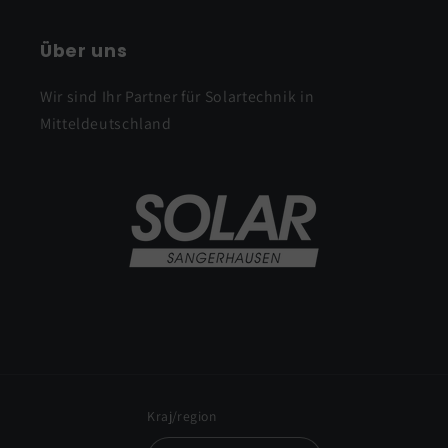
Über uns
Wir sind Ihr Partner für Solartechnik in
Mitteldeutschland
Kraj/region