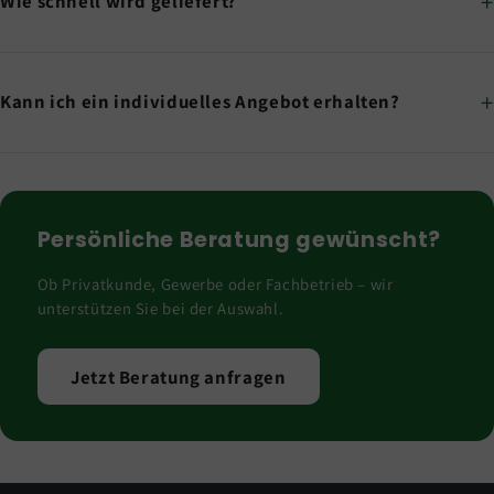
Wie schnell wird geliefert?
Kann ich ein individuelles Angebot erhalten?
Persönliche Beratung gewünscht?
Ob Privatkunde, Gewerbe oder Fachbetrieb – wir
unterstützen Sie bei der Auswahl.
Jetzt Beratung anfragen