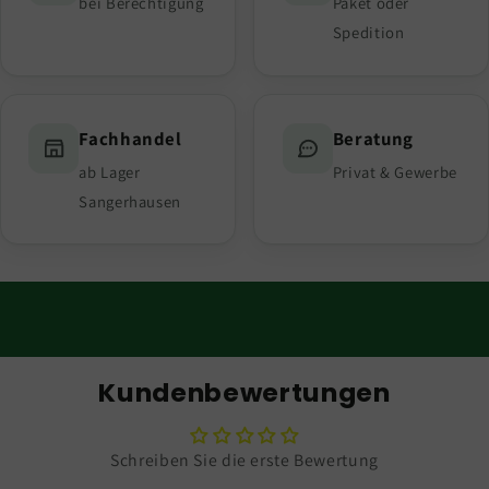
bei Berechtigung
Paket oder
Spedition
Fachhandel
Beratung
ab Lager
Privat & Gewerbe
Sangerhausen
Kundenbewertungen
Schreiben Sie die erste Bewertung