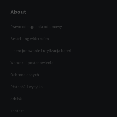
About
Prawo odstąpienia od umowy
Bestellung widerrufen
Licencjonowanie i utylizacja baterii
Warunki i postanowienia
Ochrona danych
Płatność i wysyłka
odcisk
kontakt