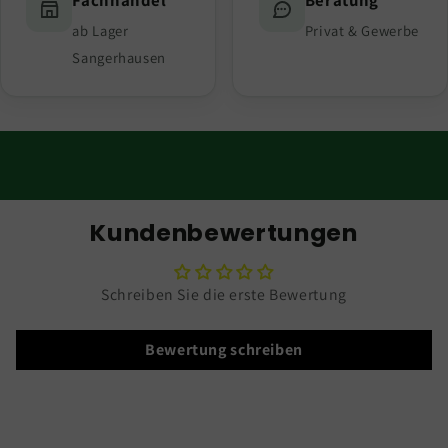
ab Lager
Privat & Gewerbe
Sangerhausen
Kundenbewertungen
Schreiben Sie die erste Bewertung
Bewertung schreiben