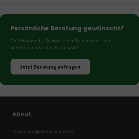
Persönliche Beratung gewünscht?
Ob Privatkunde, Gewerbe oder Fachbetrieb – wir
unterstützen Sie bei der Auswahl.
Jetzt Beratung anfragen
About
Prawo odstąpienia od umowy