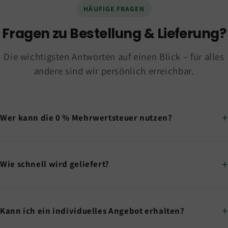
HÄUFIGE FRAGEN
Fragen zu Bestellung & Lieferung?
Die wichtigsten Antworten auf einen Blick – für alles
andere sind wir persönlich erreichbar.
Wer kann die 0 % Mehrwertsteuer nutzen?
Wie schnell wird geliefert?
Kann ich ein individuelles Angebot erhalten?