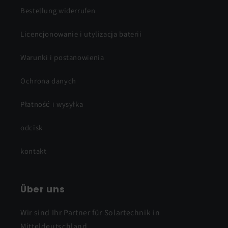
Bestellung widerrufen
Licencjonowanie i utylizacja baterii
Warunki i postanowienia
Ochrona danych
Płatność i wysyłka
odcisk
kontakt
Über uns
Wir sind Ihr Partner für Solartechnik in
Mitteldeutschland