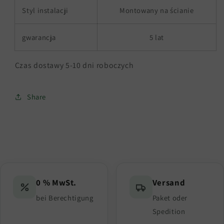
Styl instalacji
Montowany na ścianie
gwarancja
5 lat
Czas dostawy 5-10 dni roboczych
Share
0 % MwSt.
Versand
bei Berechtigung
Paket oder
Spedition