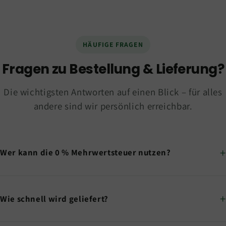
HÄUFIGE FRAGEN
Fragen zu Bestellung & Lieferung?
Die wichtigsten Antworten auf einen Blick – für alles
andere sind wir persönlich erreichbar.
Wer kann die 0 % Mehrwertsteuer nutzen?
Wie schnell wird geliefert?