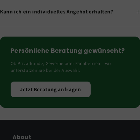
Kann ich ein individuelles Angebot erhalten?
Persönliche Beratung gewünscht?
Ob Privatkunde, Gewerbe oder Fachbetrieb – wir
unterstützen Sie bei der Auswahl.
Jetzt Beratung anfragen
About