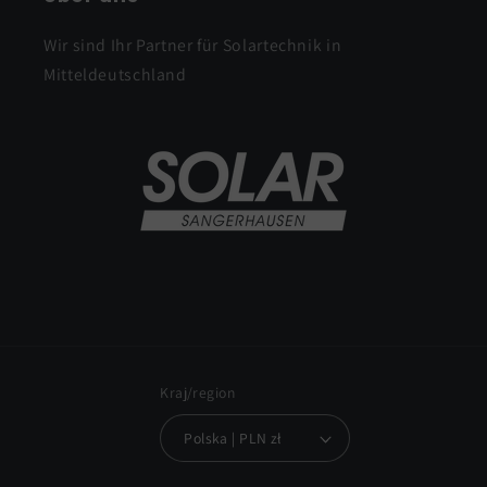
Wir sind Ihr Partner für Solartechnik in
Mitteldeutschland
Kraj/region
Polska | PLN zł