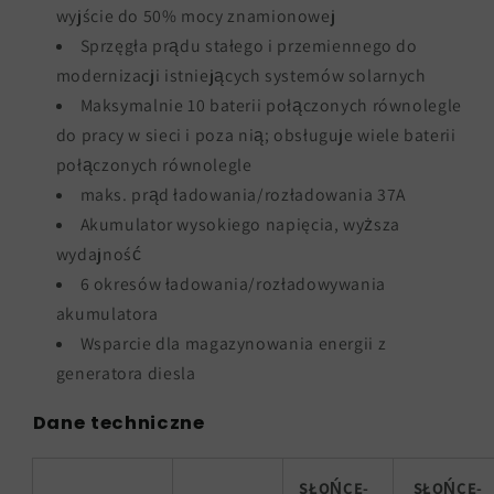
wyjście do 50% mocy znamionowej
Sprzęgła prądu stałego i przemiennego do
modernizacji istniejących systemów solarnych
Maksymalnie 10 baterii połączonych równolegle
do pracy w sieci i poza nią; obsługuje wiele baterii
połączonych równolegle
maks. prąd ładowania/rozładowania 37A
Akumulator wysokiego napięcia, wyższa
wydajność
6 okresów ładowania/rozładowywania
akumulatora
Wsparcie dla magazynowania energii z
generatora diesla
Dane techniczne
SŁOŃCE-
SŁOŃCE-