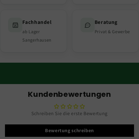
Fachhandel
Beratung
ab Lager
Privat & Gewerbe
Sangerhausen
Kundenbewertungen
Schreiben Sie die erste Bewertung
Bewertung schreiben