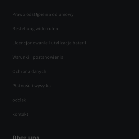
Prawo odstąpienia od umowy
Bestellung widerrufen
Licencjonowanie i utylizacja baterii
Warunki i postanowienia
Ochrona danych
Płatność i wysyłka
odcisk
kontakt
Über uns