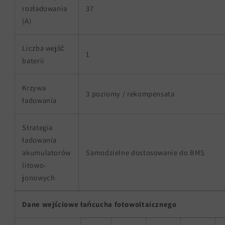
rozładowania
37
(A)
Liczba wejść
1
baterii
Krzywa
3 poziomy / rekompensata
ładowania
Strategia
ładowania
akumulatorów
Samodzielne dostosowanie do BMS
litowo-
jonowych
Dane wejściowe łańcucha fotowoltaicznego