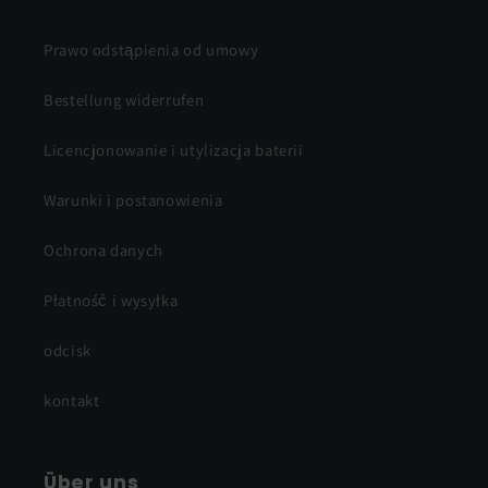
Prawo odstąpienia od umowy
Bestellung widerrufen
Licencjonowanie i utylizacja baterii
Warunki i postanowienia
Ochrona danych
Płatność i wysyłka
odcisk
kontakt
Über uns