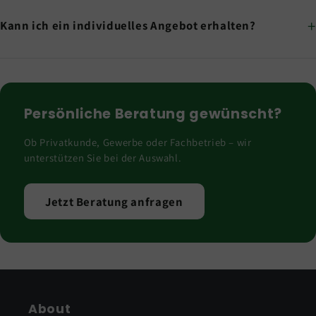
Kann ich ein individuelles Angebot erhalten?
Persönliche Beratung gewünscht?
Ob Privatkunde, Gewerbe oder Fachbetrieb – wir
unterstützen Sie bei der Auswahl.
Jetzt Beratung anfragen
About