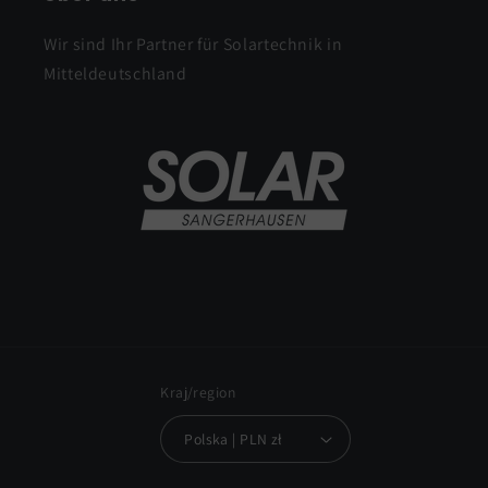
Wir sind Ihr Partner für Solartechnik in
Mitteldeutschland
Kraj/region
Polska | PLN zł