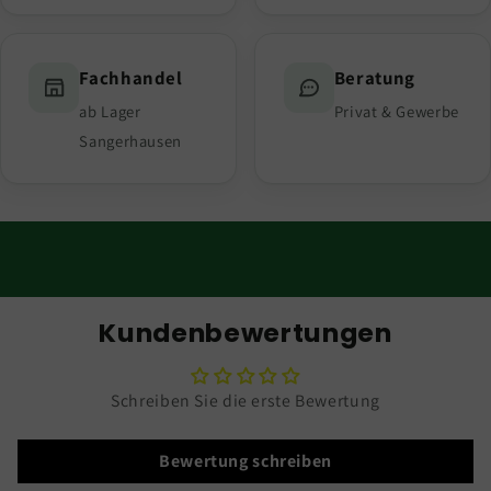
Fachhandel
Beratung
ab Lager
Privat & Gewerbe
Sangerhausen
Kundenbewertungen
Schreiben Sie die erste Bewertung
Bewertung schreiben