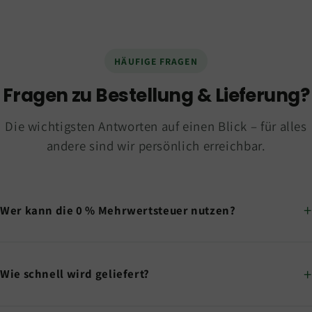
HÄUFIGE FRAGEN
Fragen zu Bestellung & Lieferung?
Die wichtigsten Antworten auf einen Blick – für alles
andere sind wir persönlich erreichbar.
Wer kann die 0 % Mehrwertsteuer nutzen?
Wie schnell wird geliefert?