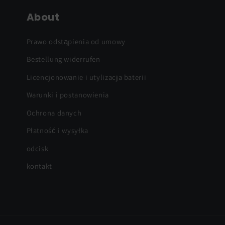
About
Prawo odstąpienia od umowy
Bestellung widerrufen
Licencjonowanie i utylizacja baterii
Warunki i postanowienia
Ochrona danych
Płatność i wysyłka
odcisk
kontakt