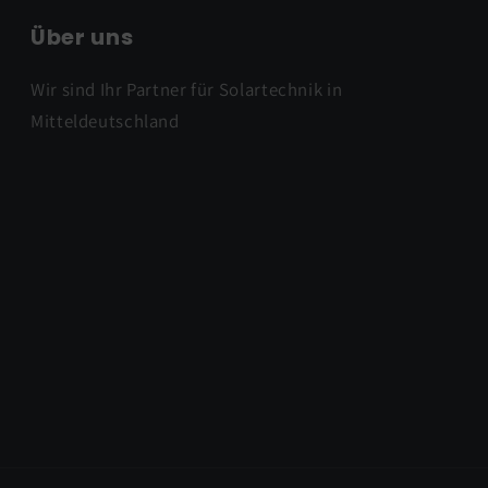
Über uns
Wir sind Ihr Partner für Solartechnik in
Mitteldeutschland